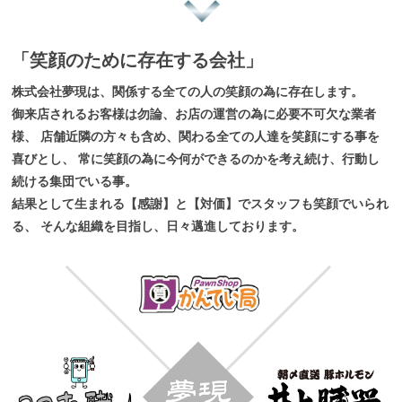
「笑顔のために存在する会社」
株式会社夢現は、関係する全ての人の笑顔の為に存在します。
御来店されるお客様は勿論、お店の運営の為に必要不可欠な業者
様、
店舗近隣の方々も含め、関わる全ての人達を笑顔にする事を
喜びとし、
常に笑顔の為に今何ができるのかを考え続け、行動し
続ける集団でいる事。
結果として生まれる【感謝】と【対価】でスタッフも笑顔でいられ
る、
そんな組織を目指し、日々邁進しております。