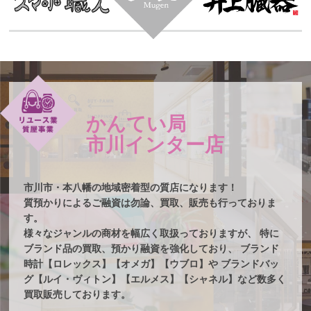
かんてい局
市川インター店
市川市・本八幡の地域密着型の質店になります！
質預かりによるご融資は勿論、買取、販売も行っておりま
す。
様々なジャンルの商材を幅広く取扱っておりますが、
特に
ブランド品の買取、預かり融資を強化しており、
ブランド
時計【ロレックス】【オメガ】【ウブロ】や
ブランドバッ
グ【ルイ・ヴィトン】【エルメス】【シャネル】など数多く
買取販売しております。