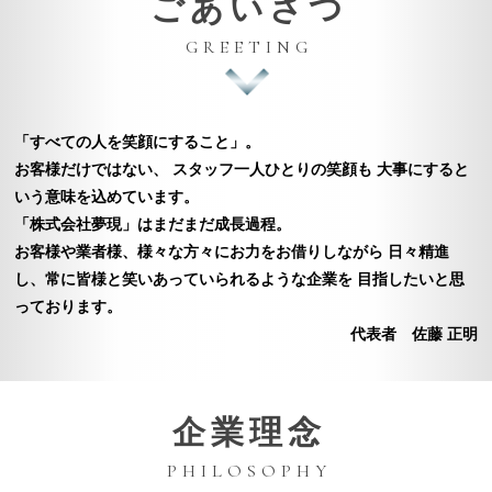
ごあいさつ
GREETING
「すべての人を笑顔にすること」。
お客様だけではない、 スタッフ一人ひとりの笑顔も
大事にすると
いう意味を込めています。
「株式会社夢現」はまだまだ成長過程。
お客様や業者様、様々な方々にお力をお借りしながら
日々精進
し、常に皆様と笑いあっていられるような企業を
目指したいと思
っております。
代表者 佐藤 正明
企業理念
PHILOSOPHY