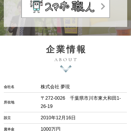
企業情報
ABOUT
株式会社 夢現
会社名
〒272-0026 千葉県市川市東大和田1-
所在地
26-19
2010年12月16日
設立
1000万円
資本金