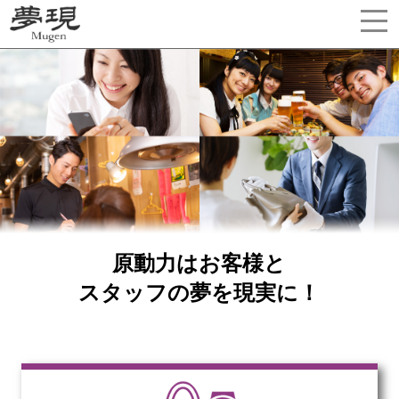
原動力はお客様と
スタッフの夢を現実に！