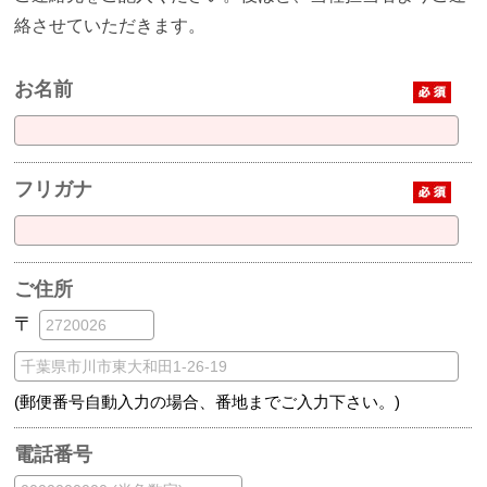
絡させていただきます。
お名前
フリガナ
ご住所
〒
(郵便番号自動入力の場合、番地までご入力下さい。)
電話番号